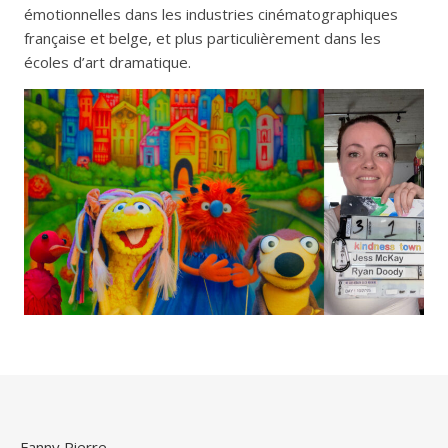
émotionnelles dans les industries cinématographiques
française et belge, et plus particulièrement dans les
écoles d’art dramatique.
Fanny Pierre