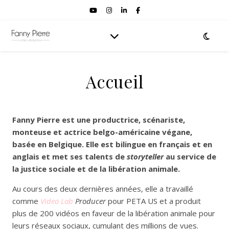
Accueil
Fanny Pierre est une productrice, scénariste,
monteuse et actrice belgo-américaine végane,
basée en Belgique. Elle est bilingue en français et en
anglais et met ses talents de
storyteller
au service de
la justice sociale et de la libération animale.
Au cours des deux dernières années, elle a travaillé
comme
Video Lab
Producer
pour PETA US et a produit
plus de 200 vidéos en faveur de la libération animale pour
leurs réseaux sociaux, cumulant des millions de vues.