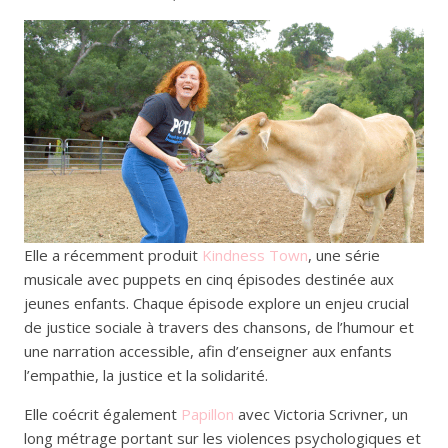
Elle a récemment produit
Kindness Town
, une série
musicale avec puppets en cinq épisodes destinée aux
jeunes enfants. Chaque épisode explore un enjeu crucial
de justice sociale à travers des chansons, de l’humour et
une narration accessible, afin d’enseigner aux enfants
l’empathie, la justice et la solidarité.
Elle coécrit également
Papillon
avec Victoria Scrivner, un
long métrage portant sur les violences psychologiques et